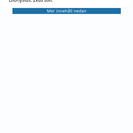
Mer innehåll nedan