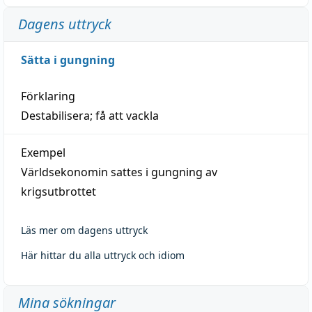
Dagens uttryck
Sätta i gungning
Förklaring
Destabilisera; få att vackla
Exempel
Världsekonomin sattes i gungning av
krigsutbrottet
Läs mer om dagens uttryck
Här hittar du alla uttryck och idiom
Mina sökningar