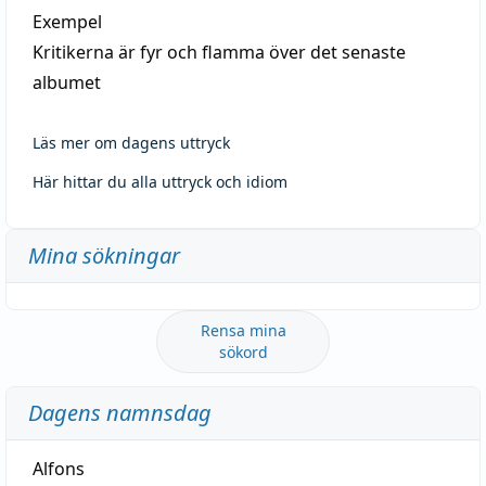
Exempel
Kritikerna är fyr och flamma över det senaste
albumet
Läs mer om dagens uttryck
Här hittar du alla uttryck och idiom
Mina sökningar
Rensa mina
sökord
Dagens namnsdag
Alfons