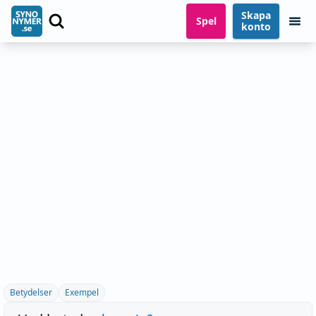
Skapa
Spel
konto
Betydelser
Exempel