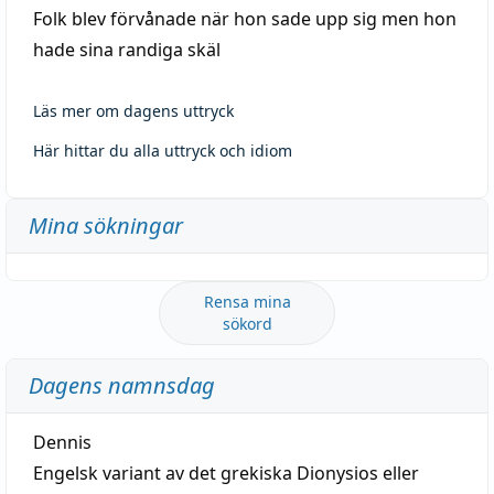
Folk blev förvånade när hon sade upp sig men hon
hade sina randiga skäl
Läs mer om dagens uttryck
Här hittar du alla uttryck och idiom
Mina sökningar
Rensa mina
sökord
Dagens namnsdag
Dennis
Engelsk variant av det grekiska Dionysios eller