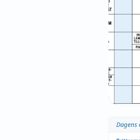
Dagens 