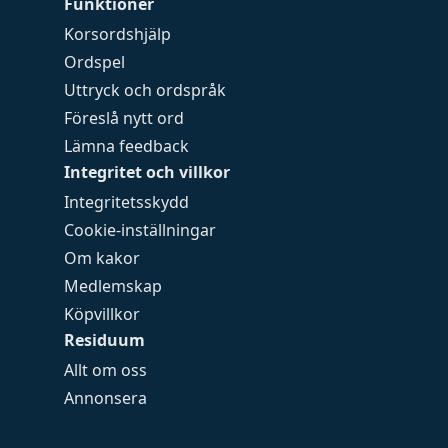
Funktioner
Korsordshjälp
Ordspel
Uttryck och ordspråk
Föreslå nytt ord
Lämna feedback
Integritet och villkor
Integritetsskydd
Cookie-inställningar
Om kakor
Medlemskap
Köpvillkor
Residuum
Allt om oss
Annonsera