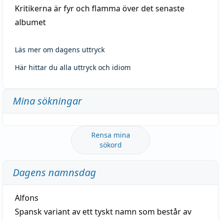
Kritikerna är fyr och flamma över det senaste
albumet
Läs mer om dagens uttryck
Här hittar du alla uttryck och idiom
Mina sökningar
Rensa mina
sökord
Dagens namnsdag
Alfons
Spansk variant av ett tyskt namn som består av