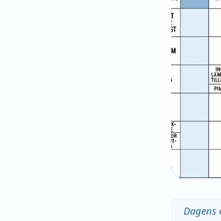
Dagens 