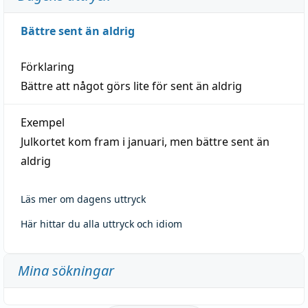
Bättre sent än aldrig
Förklaring
Bättre att något görs lite för sent än aldrig
Exempel
Julkortet kom fram i januari, men bättre sent än
aldrig
Läs mer om dagens uttryck
Här hittar du alla uttryck och idiom
Mina sökningar