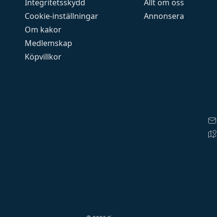
Integritetsskydd
Allt om oss
Cookie-inställningar
Annonsera
Om kakor
Medlemskap
Köpvillkor