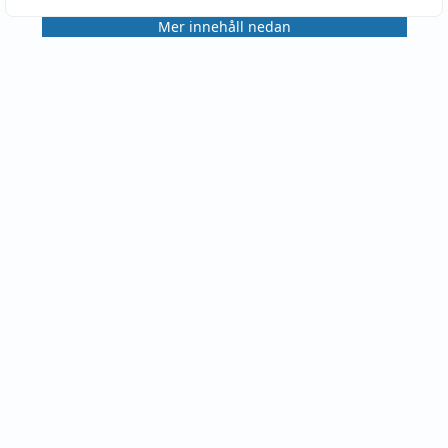
Mer innehåll nedan