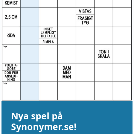
Nya spel på
Synonymer.se!