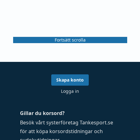
Fortsätt scrolla
Skapa konto
Logga in
Gillar du korsord?
Besök vårt systerföretag
Tankesport.se
för att köpa
korsordstidningar
och