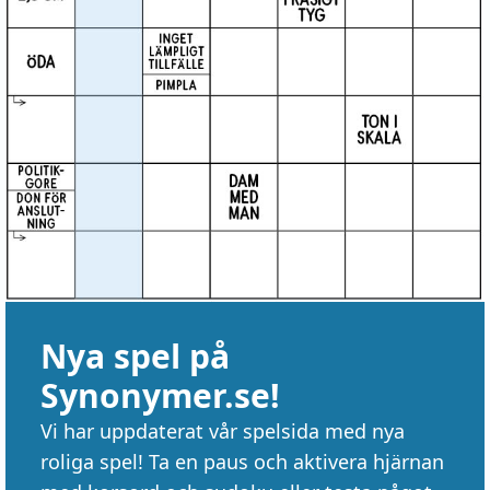
Nya spel på
Synonymer.se!
Vi har uppdaterat vår spelsida med nya
roliga spel! Ta en paus och aktivera hjärnan