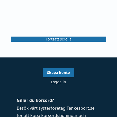
Fortsätt scrolla
Skapa konto
Logga in
Gillar du korsord?
Besök vårt systerföretag
Tankesport.se
för att köpa
korsordstidningar
och