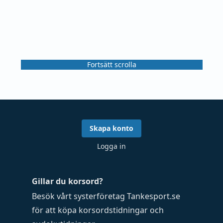
Fortsätt scrolla
Skapa konto
Logga in
Gillar du korsord?
Besök vårt systerföretag
Tankesport.se
för att köpa
korsordstidningar
och