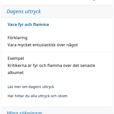
Dagens uttryck
Vara fyr och flamma
Förklaring
Vara mycket entusiastisk över något
Exempel
Kritikerna är fyr och flamma över det senaste
albumet
Läs mer om dagens uttryck
Här hittar du alla uttryck och idiom
Mina sökningar