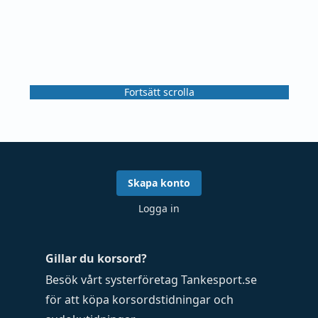
Fortsätt scrolla
Skapa konto
Logga in
Gillar du korsord?
Besök vårt systerföretag
Tankesport.se
för att köpa
korsordstidningar
och