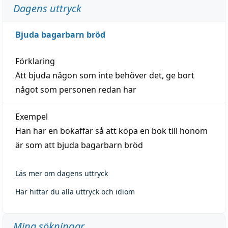
Dagens uttryck
Bjuda bagarbarn bröd
Förklaring
Att bjuda någon som inte behöver det, ge bort
något som personen redan har
Exempel
Han har en bokaffär så att köpa en bok till honom
är som att bjuda bagarbarn bröd
Läs mer om dagens uttryck
Här hittar du alla uttryck och idiom
Mina sökningar