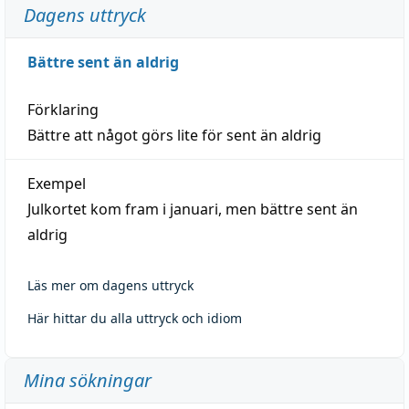
Dagens uttryck
Bättre sent än aldrig
Förklaring
Bättre att något görs lite för sent än aldrig
Exempel
Julkortet kom fram i januari, men bättre sent än
aldrig
Läs mer om dagens uttryck
Här hittar du alla uttryck och idiom
Mina sökningar