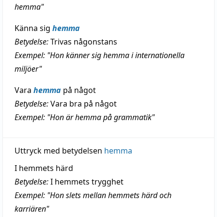
hemma"
Känna sig
hemma
Betydelse:
Trivas någonstans
Exempel: "Hon känner sig hemma i internationella
miljöer"
Vara
hemma
på något
Betydelse:
Vara bra på något
Exempel: "Hon är hemma på grammatik"
Uttryck med betydelsen
hemma
I hemmets härd
Betydelse:
I hemmets trygghet
Exempel: "Hon slets mellan hemmets härd och
karriären"