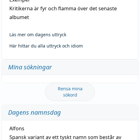
Kritikerna är fyr och flamma över det senaste
albumet
Läs mer om dagens uttryck
Här hittar du alla uttryck och idiom
Mina sökningar
Rensa mina
sökord
Dagens namnsdag
Alfons
Spansk variant av ett tyskt namn som består av