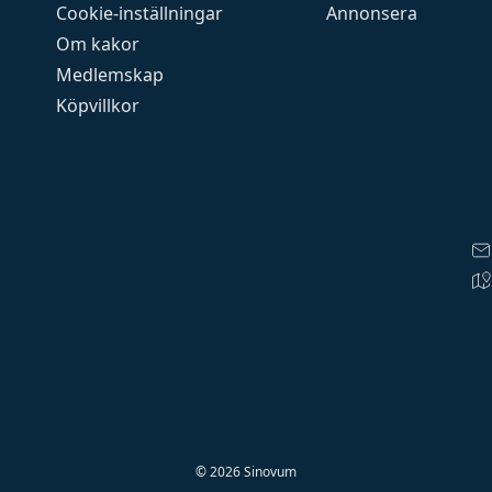
Cookie-inställningar
Annonsera
Om kakor
Medlemskap
Köpvillkor
©
2026
Sinovum