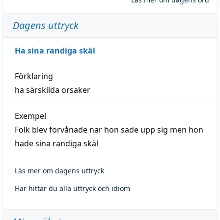
Dagens uttryck
Ha sina randiga skäl
Förklaring
ha särskilda orsaker
Exempel
Folk blev förvånade när hon sade upp sig men hon
hade sina randiga skäl
Läs mer om dagens uttryck
Här hittar du alla uttryck och idiom