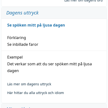
Läs mer om dagens ord
Dagens uttryck
Se spöken mitt på ljusa dagen
Förklaring
Se inbillade faror
Exempel
Det verkar som att du ser spöken mitt på ljusa
dagen
Läs mer om dagens uttryck
Här hittar du alla uttryck och idiom