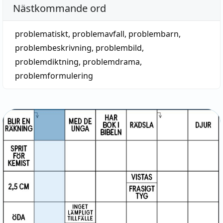
Nästkommande ord
problematiskt
,
problemavfall
,
problembarn
,
problembeskrivning
,
problembild
,
problemdiktning
,
problemdrama
,
problemformulering