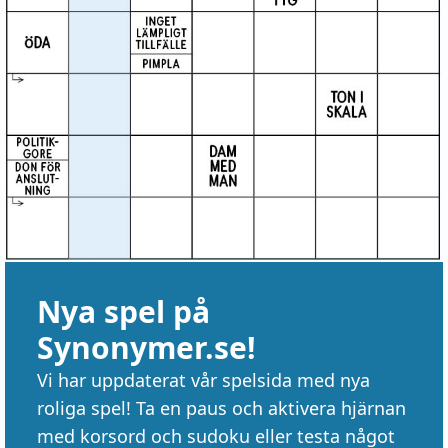
Nya spel på
Synonymer.se!
Vi har uppdaterat vår spelsida med nya
roliga spel! Ta en paus och aktivera hjärnan
med korsord och sudoku eller testa något