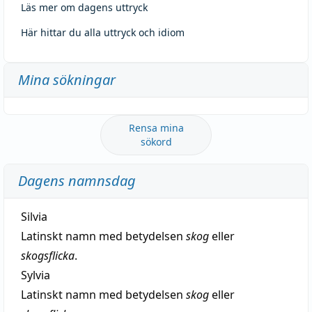
Läs mer om dagens uttryck
Här hittar du alla uttryck och idiom
Mina sökningar
Rensa mina
sökord
Dagens namnsdag
Silvia
Latinskt namn med betydelsen
skog
eller
skogsflicka
.
Sylvia
Latinskt namn med betydelsen
skog
eller