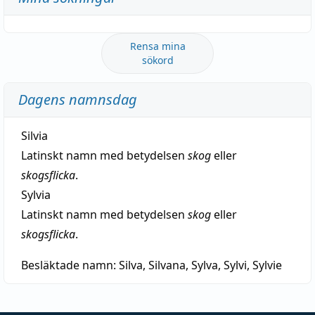
Rensa mina
sökord
Dagens namnsdag
Silvia
Latinskt namn med betydelsen
skog
eller
skogsflicka
.
Sylvia
Latinskt namn med betydelsen
skog
eller
skogsflicka
.
Besläktade namn:
Silva, Silvana, Sylva, Sylvi, Sylvie