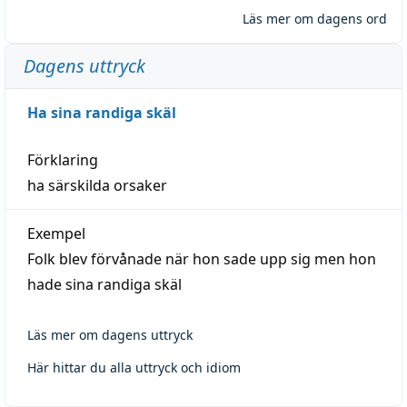
Läs mer om dagens ord
Dagens uttryck
Ha sina randiga skäl
Förklaring
ha särskilda orsaker
Exempel
Folk blev förvånade när hon sade upp sig men hon
hade sina randiga skäl
Läs mer om dagens uttryck
Här hittar du alla uttryck och idiom