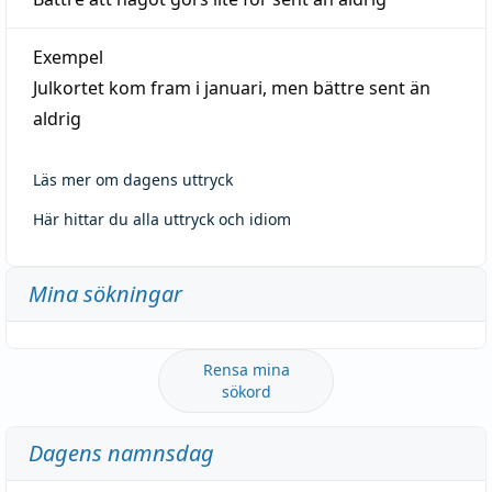
Exempel
Julkortet kom fram i januari, men bättre sent än
aldrig
Läs mer om dagens uttryck
Här hittar du alla uttryck och idiom
Mina sökningar
Rensa mina
sökord
Dagens namnsdag