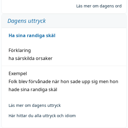
Läs mer om dagens ord
Dagens uttryck
Ha sina randiga skäl
Förklaring
ha särskilda orsaker
Exempel
Folk blev förvånade när hon sade upp sig men hon
hade sina randiga skäl
Läs mer om dagens uttryck
Här hittar du alla uttryck och idiom