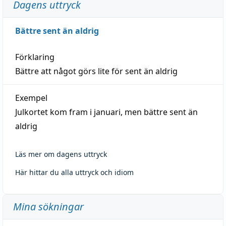
Dagens uttryck
Bättre sent än aldrig
Förklaring
Bättre att något görs lite för sent än aldrig
Exempel
Julkortet kom fram i januari, men bättre sent än
aldrig
Läs mer om dagens uttryck
Här hittar du alla uttryck och idiom
Mina sökningar