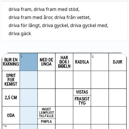
driva fram
,
driva fram med stöd
,
driva fram med åror
,
driva från vettet
,
driva för långt
,
driva gyckel
,
driva gyckel med
,
driva gäck