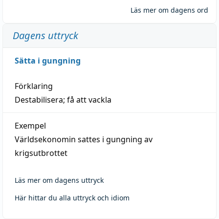
Läs mer om dagens ord
Dagens uttryck
Sätta i gungning
Förklaring
Destabilisera; få att vackla
Exempel
Världsekonomin sattes i gungning av
krigsutbrottet
Läs mer om dagens uttryck
Här hittar du alla uttryck och idiom