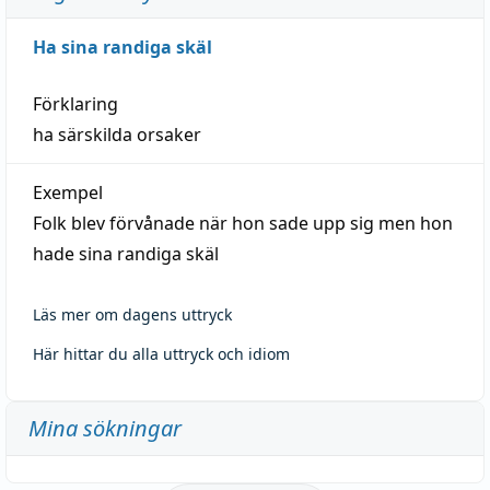
Ha sina randiga skäl
Förklaring
ha särskilda orsaker
Exempel
Folk blev förvånade när hon sade upp sig men hon
hade sina randiga skäl
Läs mer om dagens uttryck
Här hittar du alla uttryck och idiom
Mina sökningar