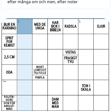
efter många om och men
,
efter noter