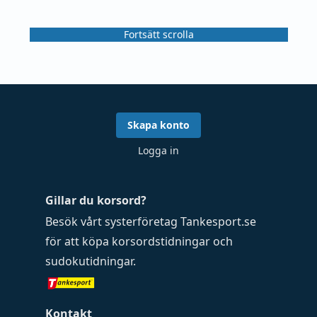
Fortsätt scrolla
Skapa konto
Logga in
Gillar du korsord?
Besök vårt systerföretag
Tankesport.se
för att köpa
korsordstidningar
och
sudokutidningar
.
Kontakt