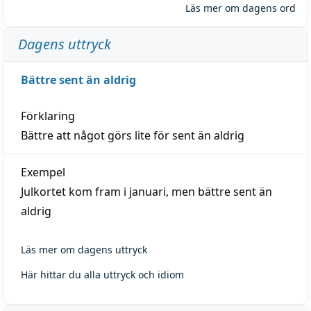
Läs mer om dagens ord
Dagens uttryck
Bättre sent än aldrig
Förklaring
Bättre att något görs lite för sent än aldrig
Exempel
Julkortet kom fram i januari, men bättre sent än
aldrig
Läs mer om dagens uttryck
Här hittar du alla uttryck och idiom