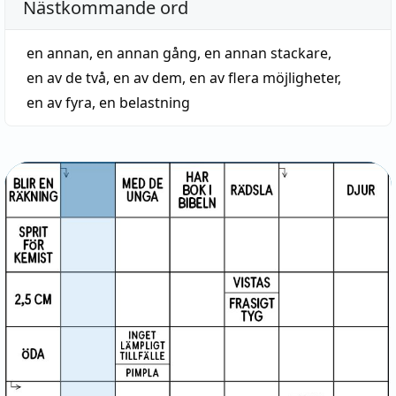
Nästkommande ord
en annan
,
en annan gång
,
en annan stackare
,
en av de två
,
en av dem
,
en av flera möjligheter
,
en av fyra
,
en belastning