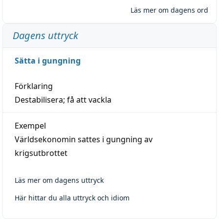
Läs mer om dagens ord
Dagens uttryck
Sätta i gungning
Förklaring
Destabilisera; få att vackla
Exempel
Världsekonomin sattes i gungning av
krigsutbrottet
Läs mer om dagens uttryck
Här hittar du alla uttryck och idiom