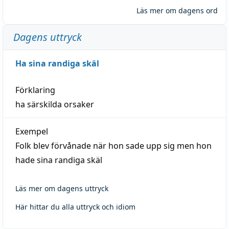
Läs mer om dagens ord
Dagens uttryck
Ha sina randiga skäl
Förklaring
ha särskilda orsaker
Exempel
Folk blev förvånade när hon sade upp sig men hon
hade sina randiga skäl
Läs mer om dagens uttryck
Här hittar du alla uttryck och idiom