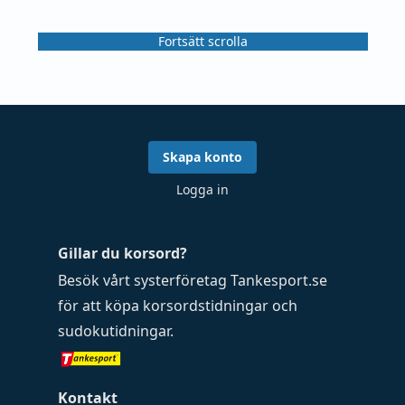
Fortsätt scrolla
Skapa konto
Logga in
Gillar du korsord?
Besök vårt systerföretag
Tankesport.se
för att köpa
korsordstidningar
och
sudokutidningar
.
Kontakt