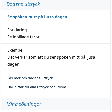
Dagens uttryck
Se spöken mitt på ljusa dagen
Förklaring
Se inbillade faror
Exempel
Det verkar som att du ser spöken mitt på ljusa
dagen
Läs mer om dagens uttryck
Här hittar du alla uttryck och idiom
Mina sökningar