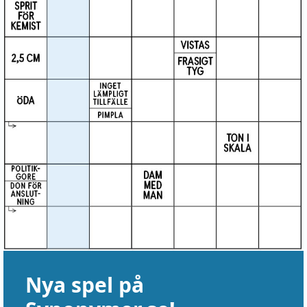
Nya spel på