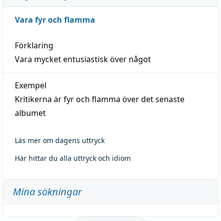
Vara fyr och flamma
Förklaring
Vara mycket entusiastisk över något
Exempel
Kritikerna är fyr och flamma över det senaste
albumet
Läs mer om dagens uttryck
Här hittar du alla uttryck och idiom
Mina sökningar