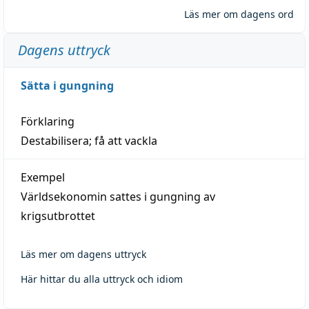
Läs mer om dagens ord
Dagens uttryck
Sätta i gungning
Förklaring
Destabilisera; få att vackla
Exempel
Världsekonomin sattes i gungning av
krigsutbrottet
Läs mer om dagens uttryck
Här hittar du alla uttryck och idiom