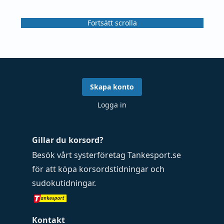
Fortsätt scrolla
Skapa konto
Logga in
Gillar du korsord?
Besök vårt systerföretag
Tankesport.se
för att köpa
korsordstidningar
och
sudokutidningar
.
Kontakt