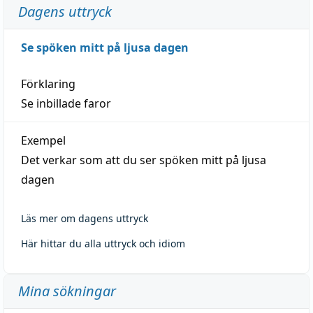
Dagens uttryck
Se spöken mitt på ljusa dagen
Förklaring
Se inbillade faror
Exempel
Det verkar som att du ser spöken mitt på ljusa
dagen
Läs mer om dagens uttryck
Här hittar du alla uttryck och idiom
Mina sökningar