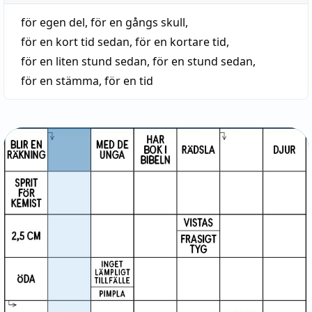
för egen del
,
för en gångs skull
,
för en kort tid sedan
,
för en kortare tid
,
för en liten stund sedan
,
för en stund sedan
,
för en stämma
,
för en tid