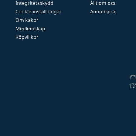
Integritetsskydd
Allt om oss
Cookie-inställningar
Annonsera
Om kakor
Medlemskap
Köpvillkor