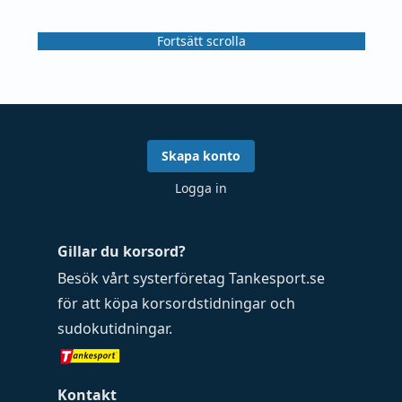
Fortsätt scrolla
Skapa konto
Logga in
Gillar du korsord?
Besök vårt systerföretag
Tankesport.se
för att köpa
korsordstidningar
och
sudokutidningar
.
Kontakt