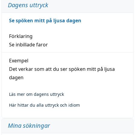
Dagens uttryck
Se spöken mitt på ljusa dagen
Förklaring
Se inbillade faror
Exempel
Det verkar som att du ser spöken mitt på ljusa
dagen
Läs mer om dagens uttryck
Här hittar du alla uttryck och idiom
Mina sökningar