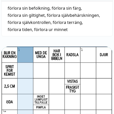
förlora sin befolkning
,
förlora sin färg
,
förlora sin giltighet
,
förlora självbehärskningen
,
förlora självkontrollen
,
förlora terräng
,
förlora tiden
,
förlora ur minnet