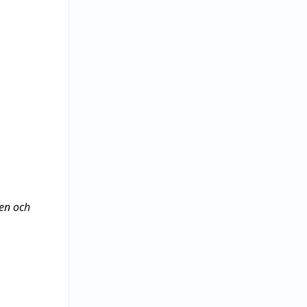
ten och