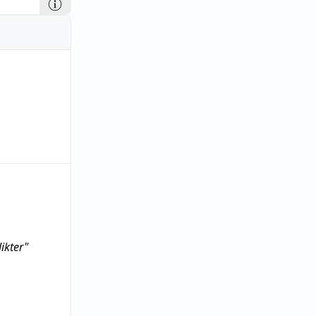
ikter"