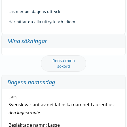
Läs mer om dagens uttryck
Här hittar du alla uttryck och idiom
Mina sökningar
Rensa mina
sökord
Dagens namnsdag
Lars
Svensk variant av det latinska namnet Laurentius:
den lagerkrönte
.
Besläktade namn:
Lasse