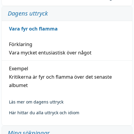
Dagens uttryck
Vara fyr och flamma
Förklaring
Vara mycket entusiastisk över något
Exempel
Kritikerna är fyr och flamma över det senaste
albumet
Läs mer om dagens uttryck
Här hittar du alla uttryck och idiom
Mina sökningar