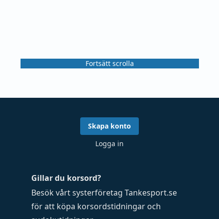
Fortsätt scrolla
Skapa konto
Logga in
Gillar du korsord?
Besök vårt systerföretag
Tankesport.se
för att köpa
korsordstidningar
och