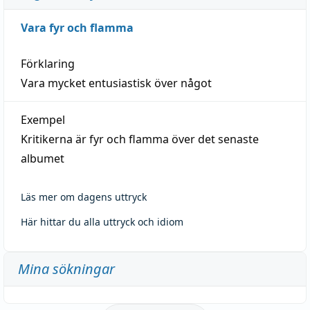
Vara fyr och flamma
Förklaring
Vara mycket entusiastisk över något
Exempel
Kritikerna är fyr och flamma över det senaste
albumet
Läs mer om dagens uttryck
Här hittar du alla uttryck och idiom
Mina sökningar