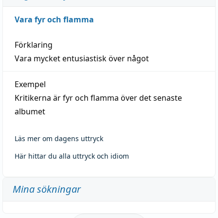
Vara fyr och flamma
Förklaring
Vara mycket entusiastisk över något
Exempel
Kritikerna är fyr och flamma över det senaste
albumet
Läs mer om dagens uttryck
Här hittar du alla uttryck och idiom
Mina sökningar