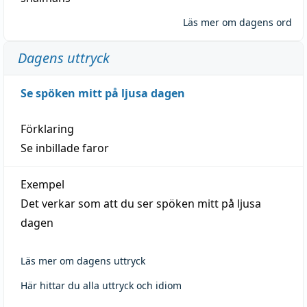
Läs mer om dagens ord
Dagens uttryck
Se spöken mitt på ljusa dagen
Förklaring
Se inbillade faror
Exempel
Det verkar som att du ser spöken mitt på ljusa
dagen
Läs mer om dagens uttryck
Här hittar du alla uttryck och idiom