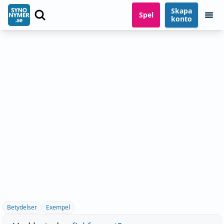
Skapa
Spel
konto
Betydelser
Exempel