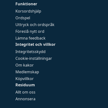
Funktioner
Korsordshjälp
Ordspel
Uttryck och ordspråk
Föreslå nytt ord
Lämna feedback
Integritet och villkor
Integritetsskydd
Cookie-inställningar
Om kakor
Medlemskap
Köpvillkor
Residuum
Allt om oss
Annonsera