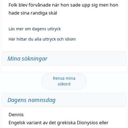
Folk blev förvånade när hon sade upp sig men hon
hade sina randiga skäl
Läs mer om dagens uttryck
Här hittar du alla uttryck och idiom
Mina sökningar
Rensa mina
sökord
Dagens namnsdag
Dennis
Engelsk variant av det grekiska Dionysios eller