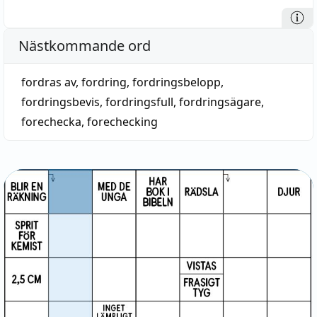
Nästkommande ord
fordras av
,
fordring
,
fordringsbelopp
,
fordringsbevis
,
fordringsfull
,
fordringsägare
,
forechecka
,
forechecking