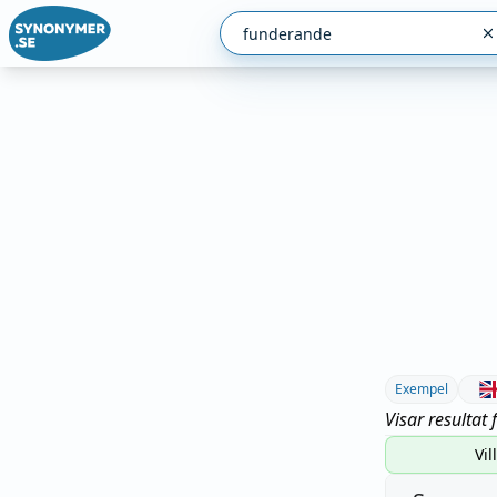
Exempel
Visar resultat 
Vil