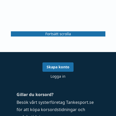
Fortsätt scrolla
Skapa konto
Logga in
Gillar du korsord?
Besök vårt systerföretag
Tankesport.se
för att köpa
korsordstidningar
och