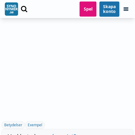
Skapa
Spel
konto
Betydelser
Exempel